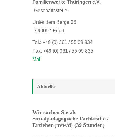
Familienwerke Thüringen e.V.
-Geschäftsstelle-
Unter dem Berge 06
D-99097 Erfurt
Tel.: +49 (0) 361 / 55 09 834
Fax: +49 (0) 361 / 55 09 835
Mail
Aktuelles
Wir suchen Sie als
Sozialpädagogische Fachkräfte /
Erzieher (m/w/d) (39 Stunden)