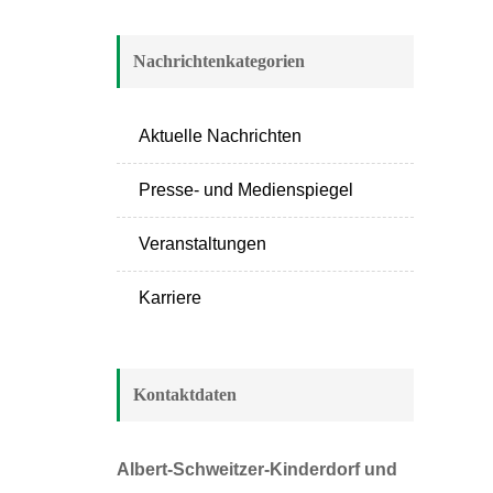
Nachrichtenkategorien
Aktuelle Nachrichten
Presse- und Medienspiegel
Veranstaltungen
Karriere
Kontaktdaten
Albert-Schweitzer-Kinderdorf und