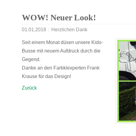
WOW! Neuer Look!
01.01.2018
Herzlichen Dank
Seit einem Monat düsen unsere Kido-
Busse mit neuem Aufdruck durch die
Gegend.
Danke an den Farbklexperten Frank
Krause für das Design!
Zurück