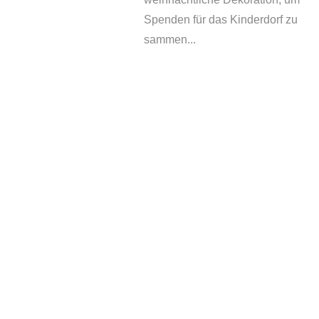
Spenden für das Kinderdorf zu
sammen...