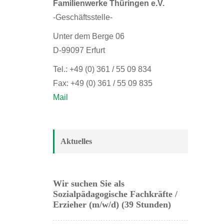
Familienwerke Thüringen e.V.
-Geschäftsstelle-
Unter dem Berge 06
D-99097 Erfurt
Tel.: +49 (0) 361 / 55 09 834
Fax: +49 (0) 361 / 55 09 835
Mail
Aktuelles
Wir suchen Sie als
Sozialpädagogische Fachkräfte /
Erzieher (m/w/d) (39 Stunden)