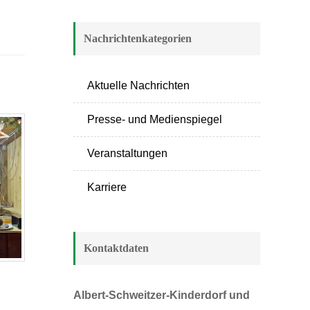
Nachrichtenkategorien
Aktuelle Nachrichten
Presse- und Medienspiegel
Veranstaltungen
Karriere
Kontaktdaten
Albert-Schweitzer-Kinderdorf und