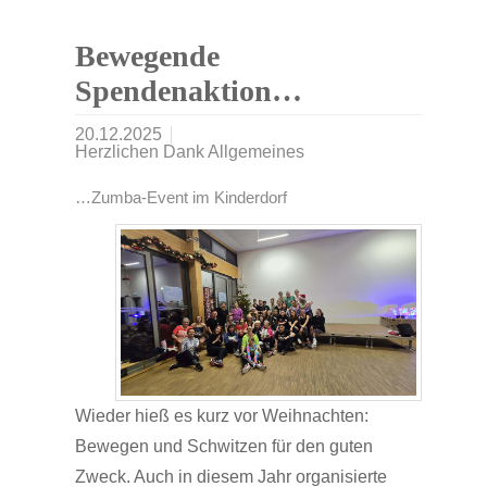
Bewegende
Spendenaktion…
20.12.2025
Herzlichen Dank Allgemeines
…Zumba-Event im Kinderdorf
Wieder hieß es kurz vor Weihnachten:
Bewegen und Schwitzen für den guten
Zweck. Auch in diesem Jahr organisierte