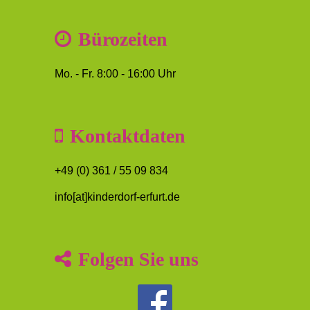
Bürozeiten
Mo. - Fr. 8:00 - 16:00 Uhr
Kontaktdaten
+49 (0) 361 / 55 09 834
info[at]kinderdorf-erfurt.de
Folgen Sie uns