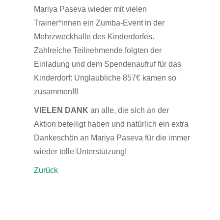
Mariya Paseva wieder mit vielen
Trainer*innen ein Zumba-Event in der
Mehrzweckhalle des Kinderdorfes.
Zahlreiche Teilnehmende folgten der
Einladung und dem Spendenaufruf für das
Kinderdorf: Unglaubliche 857€ kamen so
zusammen!!!
VIELEN DANK
an alle, die sich an der
Aktion beteiligt haben und natürlich ein extra
Dankeschön an Mariya Paseva für die immer
wieder tolle Unterstützung!
Zurück