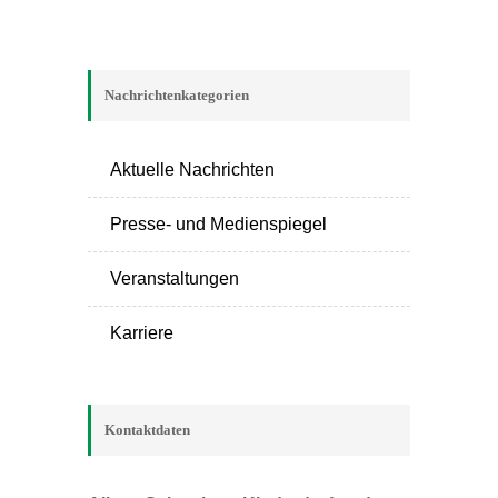
Nachrichtenkategorien
Aktuelle Nachrichten
Presse- und Medienspiegel
Veranstaltungen
Karriere
Kontaktdaten