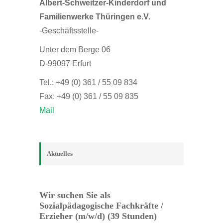
Albert-Schweitzer-Kinderdorf und
Familienwerke Thüringen e.V.
-Geschäftsstelle-
Unter dem Berge 06
D-99097 Erfurt
Tel.: +49 (0) 361 / 55 09 834
Fax: +49 (0) 361 / 55 09 835
Mail
Aktuelles
Wir suchen Sie als
Sozialpädagogische Fachkräfte /
Erzieher (m/w/d) (39 Stunden)