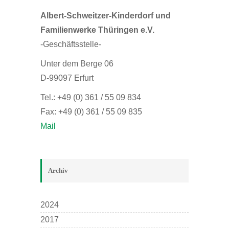
Albert-Schweitzer-Kinderdorf und
Familienwerke Thüringen e.V.
-Geschäftsstelle-
Unter dem Berge 06
D-99097 Erfurt
Tel.: +49 (0) 361 / 55 09 834
Fax: +49 (0) 361 / 55 09 835
Mail
Archiv
2024
2017