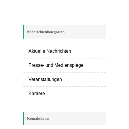
Nachrichtenkategorien
Aktuelle Nachrichten
Presse- und Medienspiegel
Veranstaltungen
Karriere
Kontaktdaten