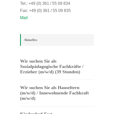
Tel.: +49 (0) 361 / 55 09 834
Fax: +49 (0) 361 / 55 09 835
Mail
Aktuelles
Wir suchen Sie als
Sozialpädagogische Fachkräfte /
Erzieher (m/w/d) (39 Stunden)
Wir suchen Sie als Hauseltern
(m/w/d) / Innewohnende Fachkraft
(m/w/d)
Kinderdorf-Fest...