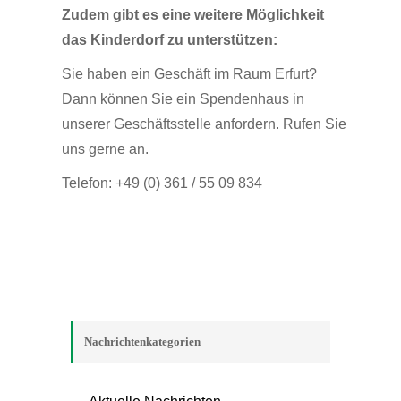
Zudem gibt es eine weitere Möglichkeit
das Kinderdorf zu unterstützen:
Sie haben ein Geschäft im Raum Erfurt?
Dann können Sie ein Spendenhaus in
unserer Geschäftsstelle anfordern. Rufen Sie
uns gerne an.
Telefon: +49 (0) 361 / 55 09 834
Nachrichtenkategorien