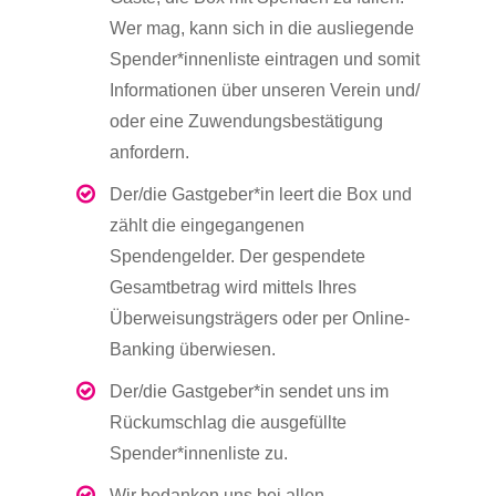
Wer mag, kann sich in die ausliegende
Spender*innenliste eintragen und somit
Informationen über unseren Verein und/
oder eine Zuwendungsbestätigung
anfordern.
Der/die Gastgeber*in leert die Box und
zählt die eingegangenen
Spendengelder. Der gespendete
Gesamtbetrag wird mittels Ihres
Überweisungsträgers oder per Online-
Banking überwiesen.
Der/die Gastgeber*in sendet uns im
Rückumschlag die ausgefüllte
Spender*innenliste zu.
Wir bedanken uns bei allen