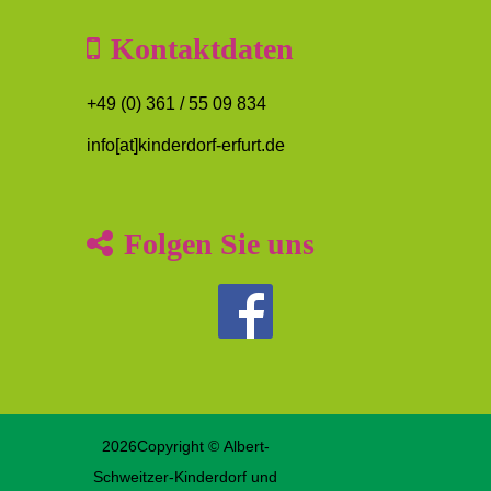
Kontaktdaten
+49 (0) 361 / 55 09 834
info[at]kinderdorf-erfurt.de
Folgen Sie uns
2026Copyright © Albert-
Schweitzer-Kinderdorf und