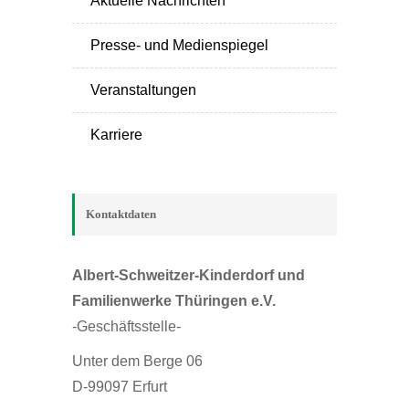
Aktuelle Nachrichten
Presse- und Medienspiegel
Veranstaltungen
Karriere
Kontaktdaten
Albert-Schweitzer-Kinderdorf und
Familienwerke Thüringen e.V.
-Geschäftsstelle-
Unter dem Berge 06
D-99097 Erfurt