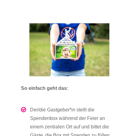
So einfach geht das:
Der/die Gastgeber*in stellt die
Spendenbox während der Feier an
einem zentralen Ort auf und bittet die
Gäste, die Box mit Spenden zu füllen.