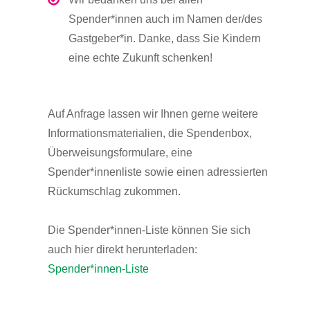
Spender*innen auch im Namen der/des
Gastgeber*in. Danke, dass Sie Kindern
eine echte Zukunft schenken!
Auf Anfrage lassen wir Ihnen gerne weitere
Informationsmaterialien, die Spendenbox,
Überweisungsformulare, eine
Spender*innenliste sowie einen adressierten
Rückumschlag zukommen.
Die Spender*innen-Liste können Sie sich
auch hier direkt herunterladen:
Spender*innen-Liste