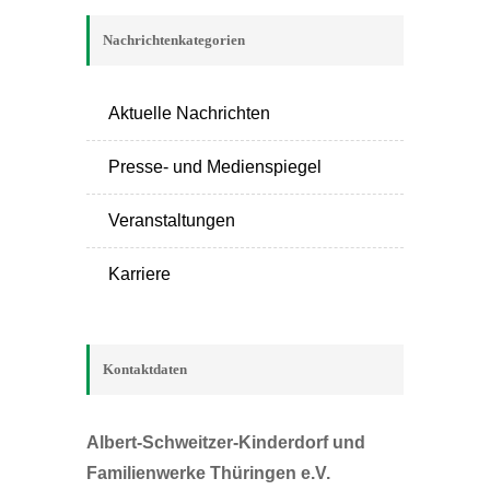
Nachrichtenkategorien
Aktuelle Nachrichten
Presse- und Medienspiegel
Veranstaltungen
Karriere
Kontaktdaten
Albert-Schweitzer-Kinderdorf und
Familienwerke Thüringen e.V.