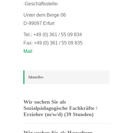
-Geschäftsstelle-
Unter dem Berge 06
D-99097 Erfurt
Tel.: +49 (0) 361 / 55 09 834
Fax: +49 (0) 361 / 55 09 835
Mail
Aktuelles
Wir suchen Sie als
Sozialpädagogische Fachkräfte /
Erzieher (m/w/d) (39 Stunden)
Wir suchen Sie als Hauseltern