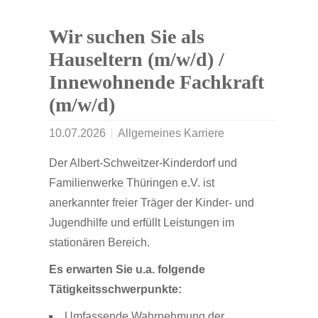
Wir suchen Sie als
Hauseltern (m/w/d) /
Innewohnende Fachkraft
(m/w/d)
10.07.2026
Allgemeines Karriere
Der Albert-Schweitzer-Kinderdorf und
Familienwerke Thüringen e.V. ist
anerkannter freier Träger der Kinder- und
Jugendhilfe und erfüllt Leistungen im
stationären Bereich.
Es erwarten Sie u.a. folgende
Tätigkeitsschwerpunkte:
Umfassende Wahrnehmung der