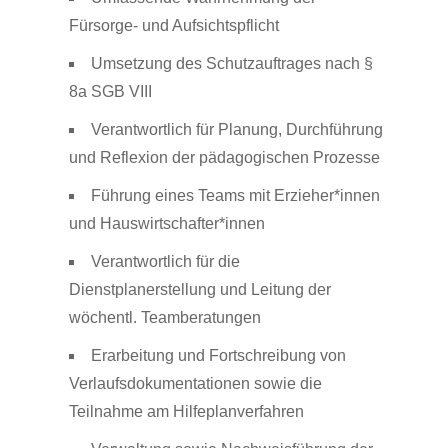
Fürsorge- und Aufsichtspflicht
Umsetzung des Schutzauftrages nach §
8a SGB VIII
Verantwortlich für Planung, Durchführung
und Reflexion der pädagogischen Prozesse
Führung eines Teams mit Erzieher*innen
und Hauswirtschafter*innen
Verantwortlich für die
Dienstplanerstellung und Leitung der
wöchentl. Teamberatungen
Erarbeitung und Fortschreibung von
Verlaufsdokumentationen sowie die
Teilnahme am Hilfeplanverfahren