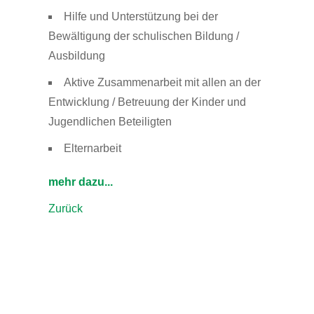
Hilfe und Unterstützung bei der
Bewältigung der schulischen Bildung /
Ausbildung
Aktive Zusammenarbeit mit allen an der
Entwicklung / Betreuung der Kinder und
Jugendlichen Beteiligten
Elternarbeit
mehr dazu...
Zurück