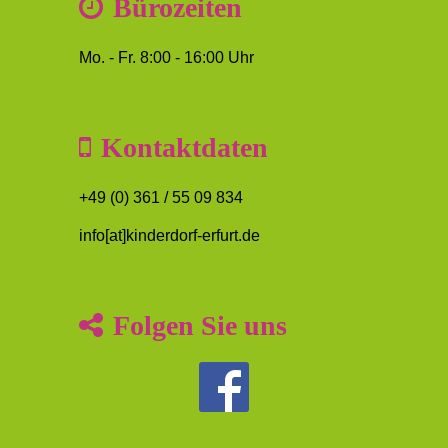
Bürozeiten
Mo. - Fr. 8:00 - 16:00 Uhr
Kontaktdaten
+49 (0) 361 / 55 09 834
info[at]kinderdorf-erfurt.de
Folgen Sie uns