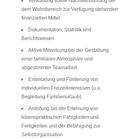
Verwaltung sowie Nachweisführung der
dem Wohnbereich zur Verfügung stehenden
finanziellen Mittel
Dokumentation, Statistik und
Berichtswesen
Aktive Mitwirkung bei der Gestaltung
einer familiären Atmosphäre und
abgestimmter Teamarbeit
Entwicklung und Förderung von
individuellen Freizeitinteressen (u.a.
Begleitung Familienurlaub)
Anleitung bei der Erlernung von
lebenspraktischen Fähigkeiten und
Fertigkeiten und der Befähigung zur
Selbstorganisation